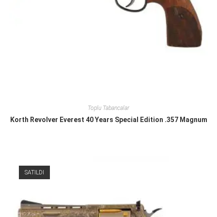
Toplu Tabancalar
Korth Revolver Everest 40 Years Special Edition .357 Magnum
SATILDI