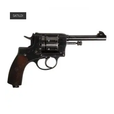
SATILDI