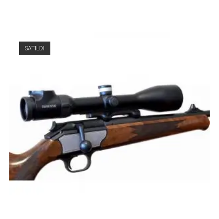
SATILDI