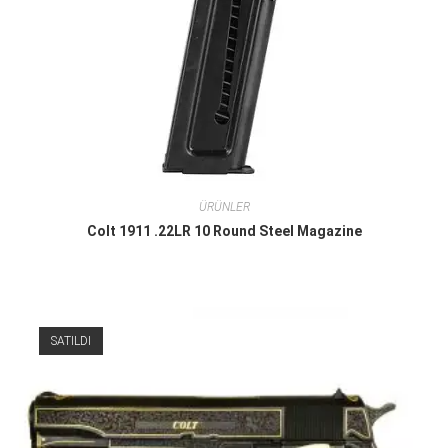
ÜRÜNLER
Colt 1911 .22LR 10 Round Steel Magazine
SATILDI